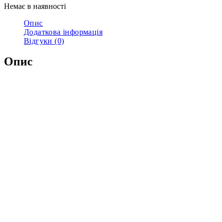
Немає в наявності
Опис
Додаткова інформація
Відгуки (0)
Опис