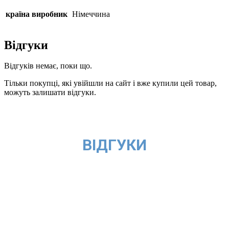
країна виробник
Німеччина
Відгуки
Відгуків немає, поки що.
Тільки покупці, які увійшли на сайт і вже купили цей товар,
можуть залишати відгуки.
ВІДГУКИ