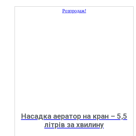
Розпродаж!
Насадка аератор на кран – 5,5
літрів за хвилину