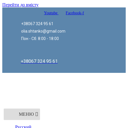
Перейти до вмісту
Youtube
Facebook-f
+38067 324 95 61
olia.shtanko@gmail.com
Пон - Сб: 8:00 - 18:00
+38067 324 95 61
МЕНЮ
Русский