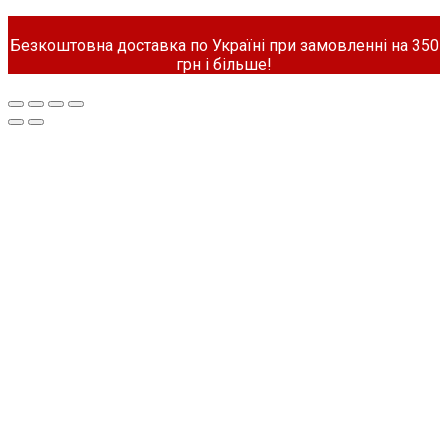
Безкоштовна доставка по Україні при замовленні на 350
грн і більше!