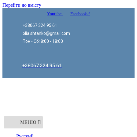
Перейти до вмісту
Youtube
Facebook-f
+38067 324 95 61
olia.shtanko@gmail.com
Пон - Сб: 8:00 - 18:00
+38067 324 95 61
МЕНЮ
Русский