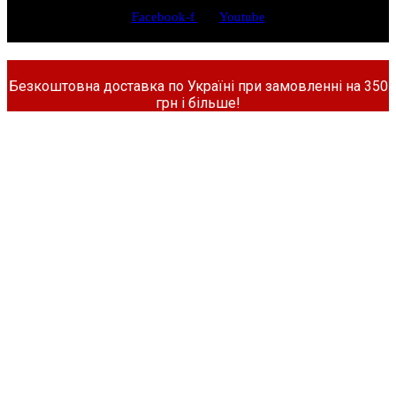
Facebook-f
Youtube
Безкоштовна доставка по Україні при замовленні на 350
грн і більше!