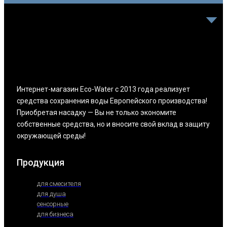
Интернет-магазин Eco-Water с 2013 года реализует
средства сохранения воды Европейского производства!
Приобретая насадку — Вы не только экономите
собственные средства, но и вносите свой вклад в защиту
окружающей среды!
Продукция
для смесителя
для душа
сенсорные
для бизнеса