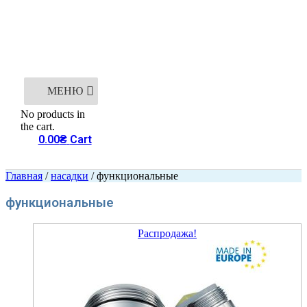
МЕНЮ
No products in
the cart.
0.00
₴
Cart
Главная
/
насадки
/ функциональные
функциональные
Распродажа!