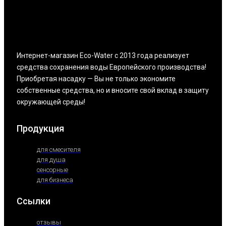
Интернет-магазин Eco-Water с 2013 года реализует
средства сохранения воды Европейского производства!
Приобретая насадку — Вы не только экономите
собственные средства, но и вносите свой вклад в защиту
окружающей среды!
Продукция
для смесителя
для душа
сенсорные
для бизнеса
Ссылки
отзывы