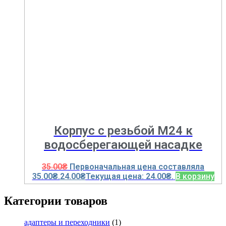
Корпус с резьбой M24 к
водосберегающей насадке
35.00
₴
Первоначальная цена составляла
35.00₴.
24.00
₴
Текущая цена: 24.00₴.
В корзину
Категории товаров
адаптеры и переходники
(1)