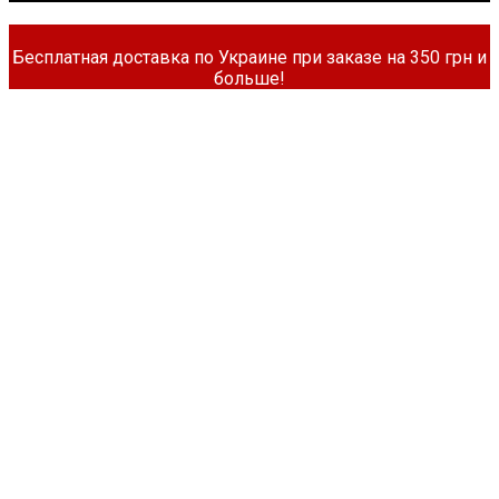
Бесплатная доставка по Украине при заказе на 350 грн и
больше!