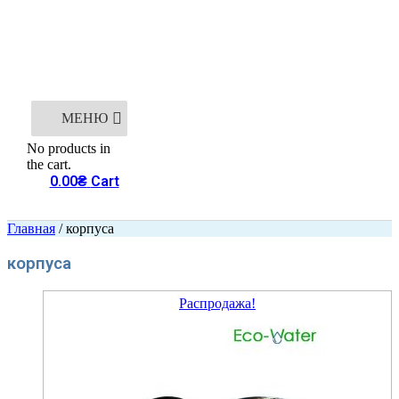
МЕНЮ
No products in
the cart.
0.00
₴
Cart
Главная
/ корпуса
корпуса
Распродажа!