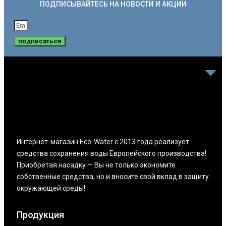
ПОДПИСЫВАЙТЕСЬ НА НОВОСТИ И АКЦИИ
подписаться
Интернет-магазин Eco-Water с 2013 года реализует
средства сохранения воды Европейского производства!
Приобретая насадку — Вы не только экономите
собственные средства, но и вносите свой вклад в защиту
окружающей среды!
Продукция