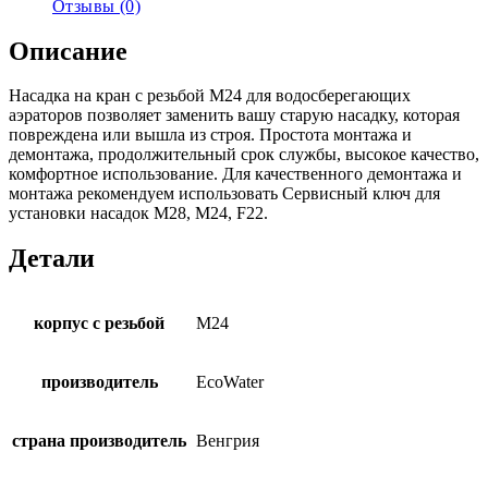
Отзывы (0)
Описание
Насадка на кран с резьбой M24 для водосберегающих
аэраторов позволяет заменить вашу старую насадку, которая
повреждена или вышла из строя. Простота монтажа и
демонтажа, продолжительный срок службы, высокое качество,
комфортное использование. Для качественного демонтажа и
монтажа рекомендуем использовать Сервисный ключ для
установки насадок M28, M24, F22.
Детали
корпус с резьбой
М24
производитель
EcoWater
страна производитель
Венгрия