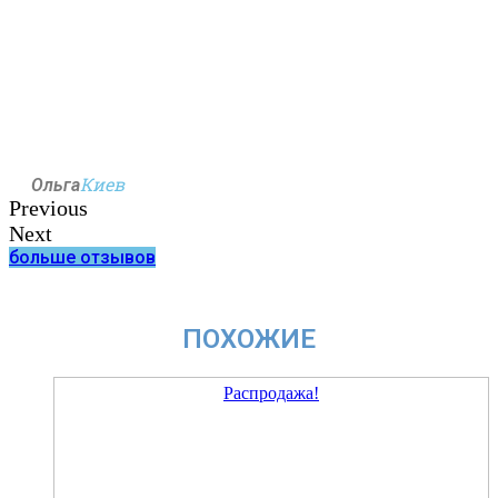
Киев
Ольга
Previous
Next
больше отзывов
ПОХОЖИЕ
Распродажа!