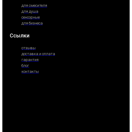
для смесителя
для душа
сенсорные
для бизнеса
Ссылки
отзывы
доставка и оплата
гарантия
блог
контакты