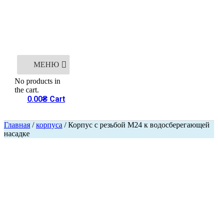
МЕНЮ
No products in
the cart.
0.00
₴
Cart
Главная
/
корпуса
/ Корпус с резьбой M24 к водосберегающей
насадке