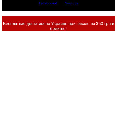
Facebook-f
Youtube
Бесплатная доставка по Украине при заказе на 350 грн и
больше!