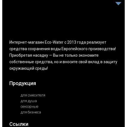
Интернет-магазин Eco-Water с 2013 года реализует
средства сохранения воды Европейского производства!
Приобретая насадку — Вы не только экономите
собственные средства, но и вносите свой вклад в защиту
окружающей среды!
Продукция
для смесителя
для душа
сенсорные
для бизнеса
Ссылки