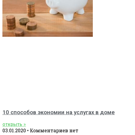
10 способов экономии на услугах в доме
открыть »
03.01.2020
Комментариев нет