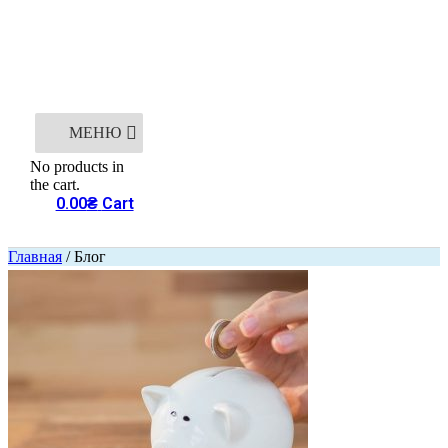
МЕНЮ
No products in
the cart.
0.00
₴
Cart
Главная
/ Блог