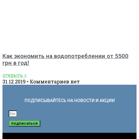
Как экономить на водопотреблении от 5500
грн в год!
открыть »
31.12.2019
Комментариев нет
ПОДПИСЫВАЙТЕСЬ НА НОВОСТИ И АКЦИИ
подписаться