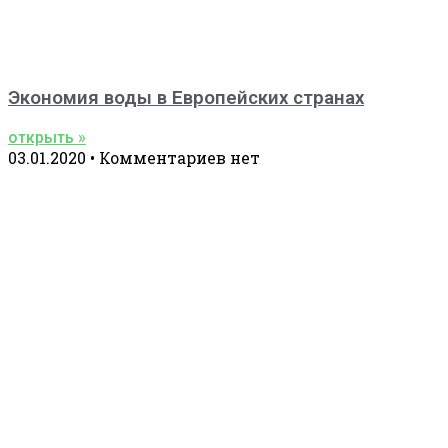
Экономия воды в Европейских странах
открыть »
03.01.2020
Комментариев нет