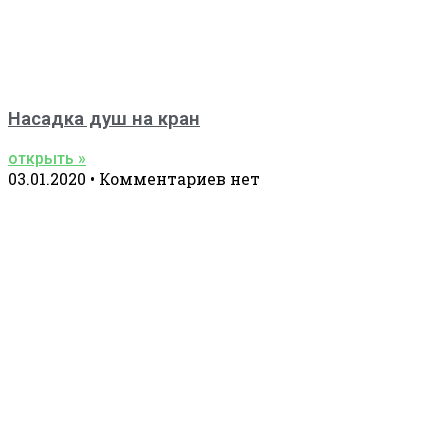
Насадка душ на кран
открыть »
03.01.2020
Комментариев нет