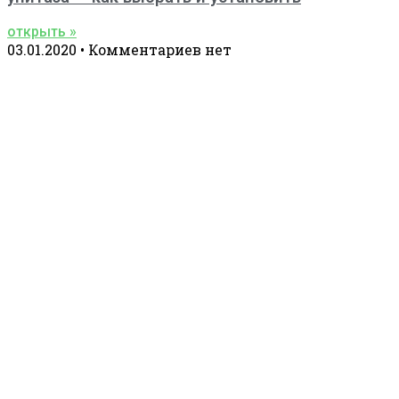
открыть »
03.01.2020
Комментариев нет