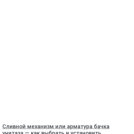
Сливной механизм или арматура бачка
унитаза — как выбрать и установить