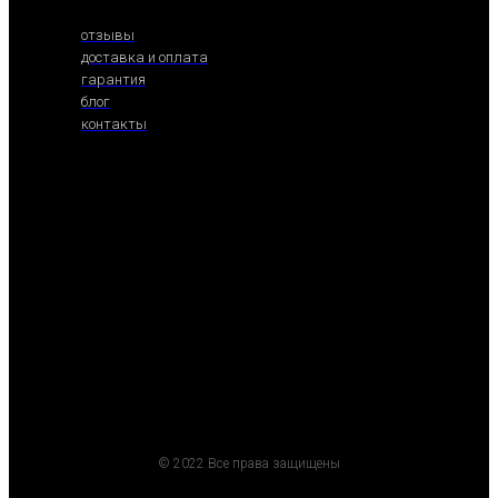
отзывы
доставка и оплата
гарантия
блог
контакты
© 2022 Все права защищены