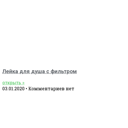
Лейка для душа с фильтром
открыть »
03.01.2020
Комментариев нет