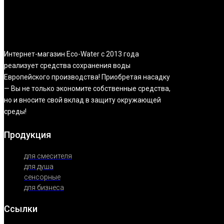
Интернет-магазин Eco-Water с 2013 года
реализует средства сохранения воды
Европейского производства! Приобретая насадку
— Вы не только экономите собственные средства,
но и вносите свой вклад в защиту окружающей
среды!
Продукция
для смесителя
для душа
сенсорные
для бизнеса
Ссылки