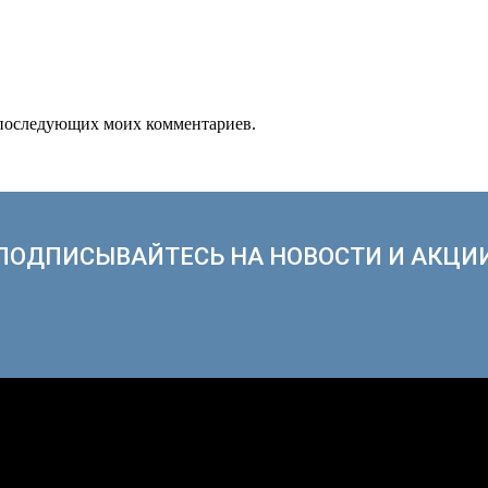
ля последующих моих комментариев.
ПОДПИСЫВАЙТЕСЬ НА НОВОСТИ И АКЦИ