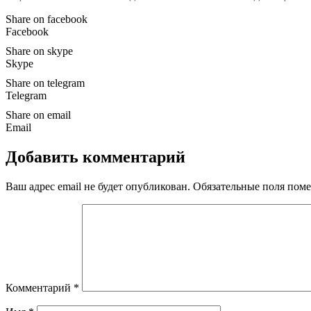
Share on facebook
Facebook
Share on skype
Skype
Share on telegram
Telegram
Share on email
Email
Добавить комментарий
Ваш адрес email не будет опубликован.
Обязательные поля пом
Комментарий
*