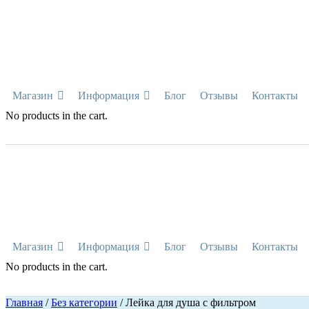
Магазин
Информация
Блог
Отзывы
Контакты
No products in the cart.
Магазин
Информация
Блог
Отзывы
Контакты
No products in the cart.
Главная
/
Без категории
/ Лейка для душа с фильтром