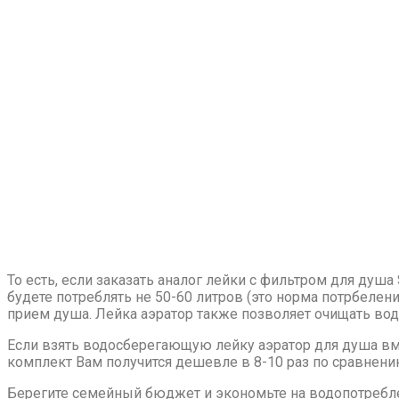
То есть, если заказать аналог лейки с фильтром для душа
будете потреблять не 50-60 литров (это норма потрбелени
прием душа. Лейка аэратор также позволяет очищать вод
Если взять водосберегающую лейку аэратор для душа вм
комплект Вам получится дешевле в 8-10 раз по сравнению 
Берегите семейный бюджет и экономьте на водопотреблен