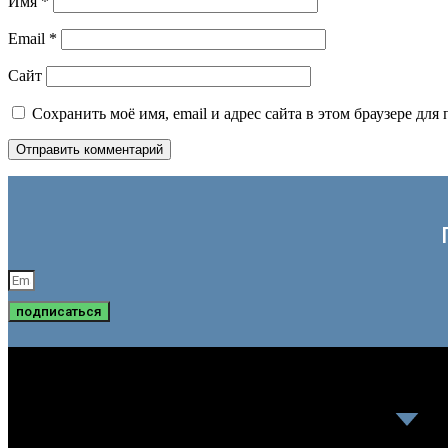
Имя
*
Email
*
Сайт
Сохранить моё имя, email и адрес сайта в этом браузере д
подписаться