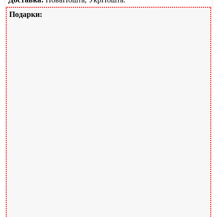
Подарки: