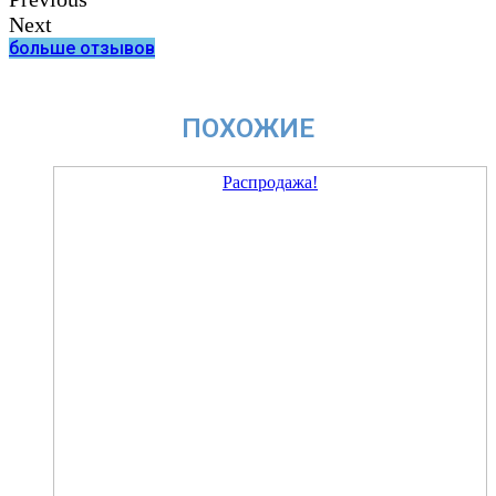
Next
больше отзывов
ПОХОЖИЕ
Распродажа!