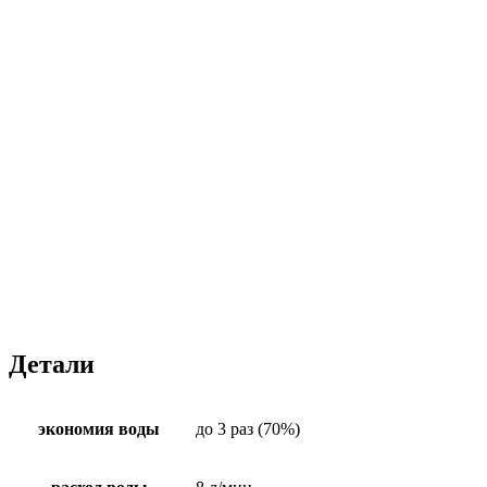
Детали
экономия воды
до 3 раз (70%)