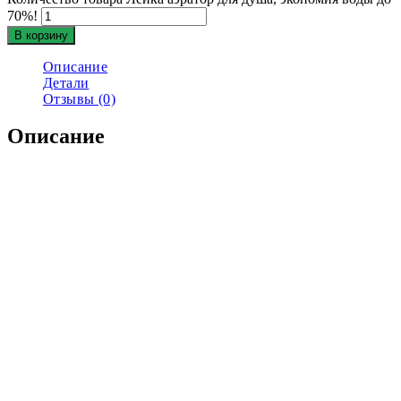
70%!
В корзину
Описание
Детали
Отзывы (0)
Описание