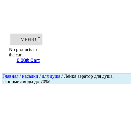
МЕНЮ
No products in
the cart.
0.00
₴
Cart
Главная
/
насадки
/
для душа
/ Лейка аэратор для душа,
экономия воды до 70%!