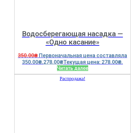
Водосберегающая насадка —
«Одно касание»
350.00
₴
Первоначальная цена составляла
350.00₴.
278.00
₴
Текущая цена: 278.00₴.
Читать далее
Распродажа!