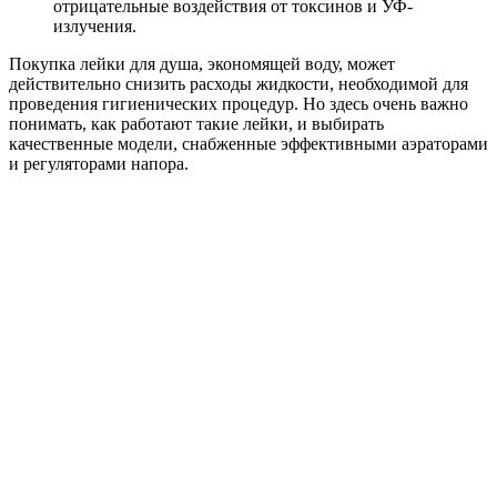
отрицательные воздействия от токсинов и УФ-
излучения.
Покупка лейки для душа, экономящей воду, может
действительно снизить расходы жидкости, необходимой для
проведения гигиенических процедур. Но здесь очень важно
понимать, как работают такие лейки, и выбирать
качественные модели, снабженные эффективными аэраторами
и регуляторами напора.