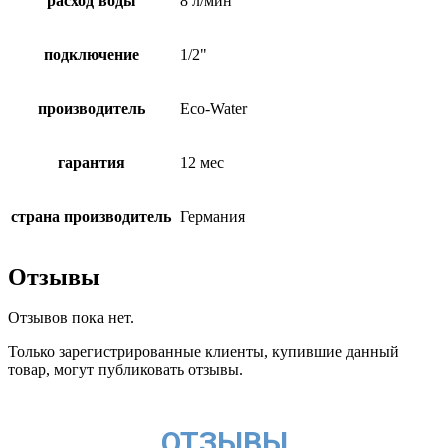
расход воды
8 л/мин
подключение
1/2"
производитель
Eco-Water
гарантия
12 мес
страна производитель
Германия
Отзывы
Отзывов пока нет.
Только зарегистрированные клиенты, купившие данный
товар, могут публиковать отзывы.
ОТЗЫВЫ