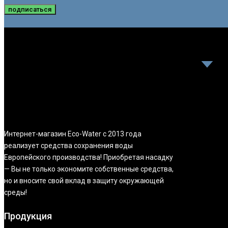
подписаться
Интернет-магазин Eco-Water с 2013 года
реализует средства сохранения воды
Европейского производства! Приобретая насадку
— Вы не только экономите собственные средства,
но и вносите свой вклад в защиту окружающей
среды!
Продукция