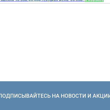
ПОДПИСЫВАЙТЕСЬ НА НОВОСТИ И АКЦИ