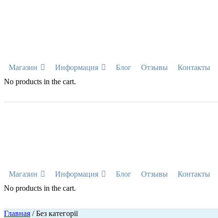
Магазин
Информация
Блог
Отзывы
Контакты
No products in the cart.
Магазин
Информация
Блог
Отзывы
Контакты
No products in the cart.
Главная
/ Без категорії