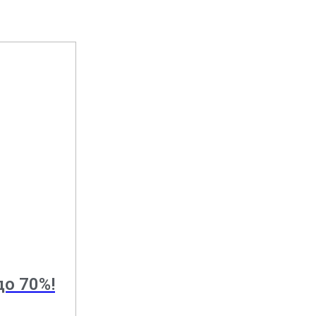
до 70%!